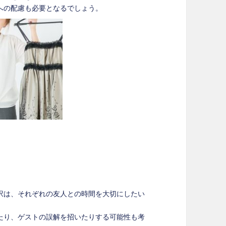
への配慮も必要となるでしょう。
択は、それぞれの友人との時間を大切にしたい
たり、ゲストの誤解を招いたりする可能性も考