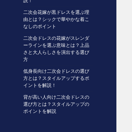
説！
二次会花嫁が黒ドレスを選ぶ理
由とは？シックで華やかな着こ
なしのポイント
二次会ドレスの花嫁がスレンダ
ーラインを選ぶ意味とは？上品
さと大人らしさを演出する選び
方
低身長向け二次会ドレスの選び
方とは？スタイルアップするポ
イントを解説！
背が高い人向け二次会ドレスの
選び方とは？スタイルアップの
ポイントを解説