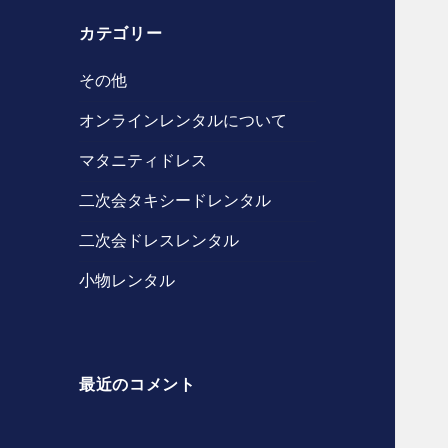
カテゴリー
その他
オンラインレンタルについて
マタニティドレス
二次会タキシードレンタル
二次会ドレスレンタル
小物レンタル
最近のコメント