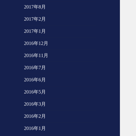
2017年8月
2017年2月
2017年1月
2016年12月
2016年11月
2016年7月
2016年6月
2016年5月
2016年3月
2016年2月
2016年1月