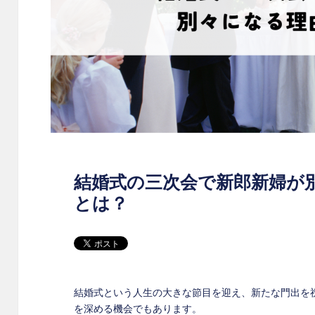
結婚式の三次会で新郎新婦が
とは？
結婚式という人生の大きな節目を迎え、新たな門出を
を深める機会でもあります。