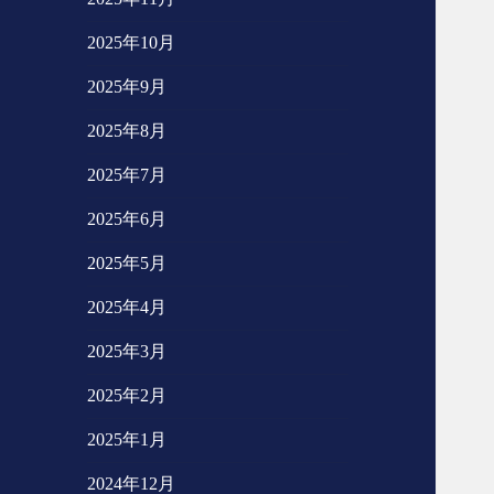
2025年10月
2025年9月
2025年8月
2025年7月
2025年6月
2025年5月
2025年4月
2025年3月
2025年2月
2025年1月
2024年12月