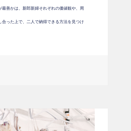
が最善かは、新郎新婦それぞれの価値観や、周
し合った上で、二人で納得できる方法を見つけ