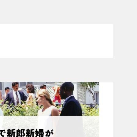
次会ドレスレンタル