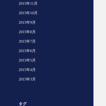
2015年11月
2015年10月
2015年9月
2015年8月
2015年7月
2015年6月
2015年5月
2015年4月
2015年3月
タグ