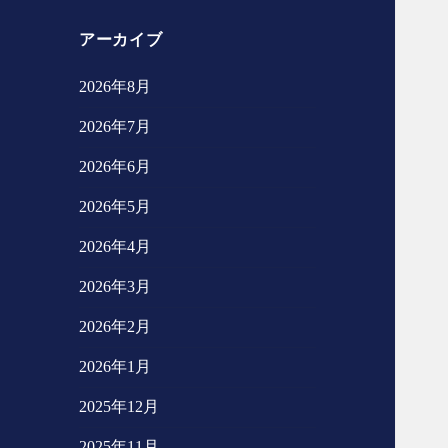
アーカイブ
2026年8月
2026年7月
2026年6月
2026年5月
2026年4月
2026年3月
2026年2月
2026年1月
2025年12月
2025年11月