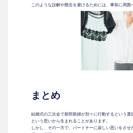
このような誤解や懸念を避けるためには、事前に周囲
まとめ
結婚式の三次会で新郎新婦が別々に行動するという選
という思いから生まれることがあります。
しかし、その一方で、パートナーに寂しい思いをさせ