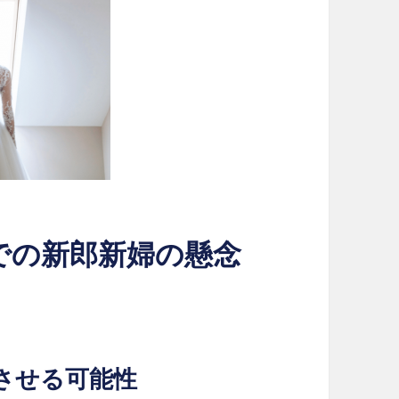
での新郎新婦の懸念
させる可能性