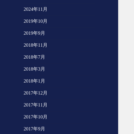
2024年11月
2019年10月
2019年9月
2018年11月
2018年7月
2018年3月
2018年1月
2017年12月
2017年11月
2017年10月
2017年9月