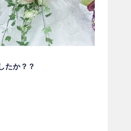
したか？？