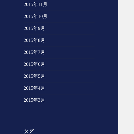
2015年11月
2015年10月
2015年9月
2015年8月
2015年7月
2015年6月
2015年5月
2015年4月
2015年3月
タグ