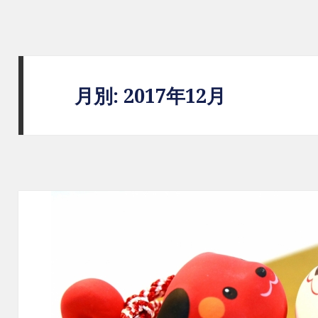
BLOG｜レントアキューティー｜二
月別: 2017年12月