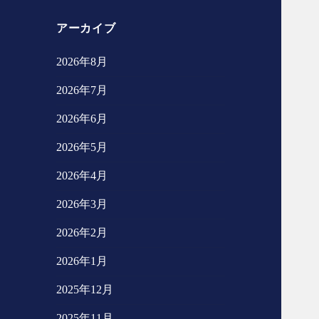
アーカイブ
2026年8月
2026年7月
2026年6月
2026年5月
2026年4月
2026年3月
2026年2月
2026年1月
2025年12月
2025年11月