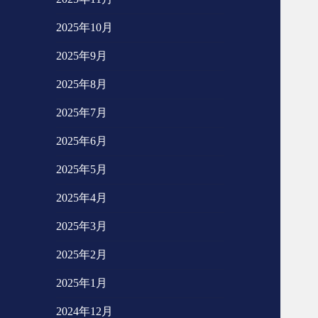
2025年10月
2025年9月
2025年8月
2025年7月
2025年6月
2025年5月
2025年4月
2025年3月
2025年2月
2025年1月
2024年12月