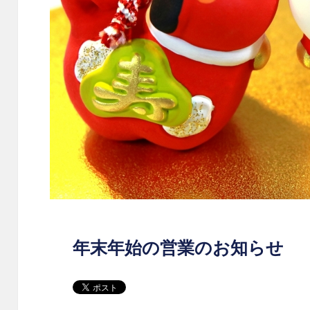
年末年始の営業のお知らせ