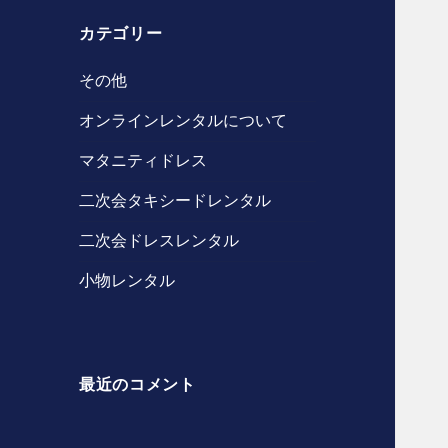
カテゴリー
その他
オンラインレンタルについて
マタニティドレス
二次会タキシードレンタル
二次会ドレスレンタル
小物レンタル
最近のコメント