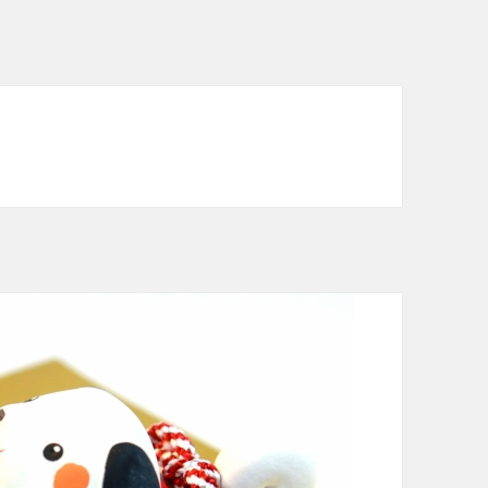
次会ドレスレンタル