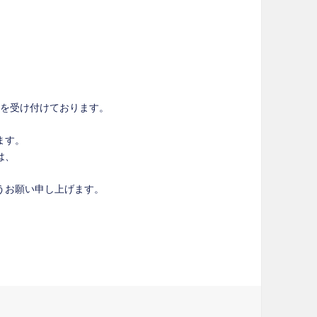
ご注文を受け付けております。
ます。
は、
うお願い申し上げます。