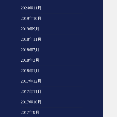
2024年11月
2019年10月
2019年9月
2018年11月
2018年7月
2018年3月
2018年1月
2017年12月
2017年11月
2017年10月
2017年9月