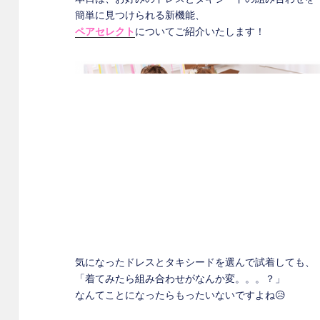
簡単に見つけられる新機能、
ペアセレクト
についてご紹介いたします！
気になったドレスとタキシードを選んで試着しても、
「着てみたら組み合わせがなんか変。。。？」
なんてことになったらもったいないですよね😥