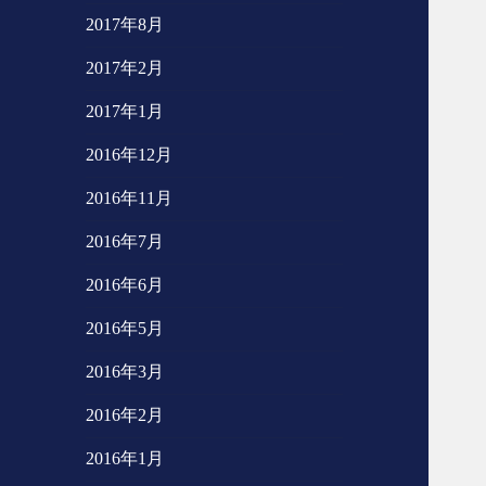
2017年8月
2017年2月
2017年1月
2016年12月
2016年11月
2016年7月
2016年6月
2016年5月
2016年3月
2016年2月
2016年1月