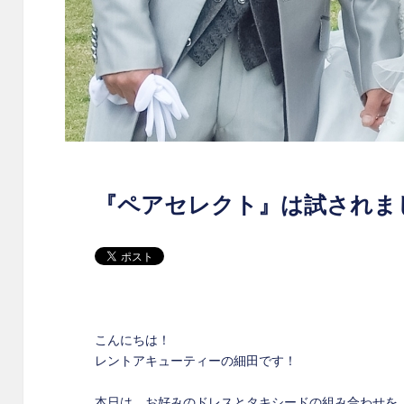
『ペアセレクト』は試されま
こんにちは！
レントアキューティーの細田です！
本日は、お好みのドレスとタキシードの組み合わせを