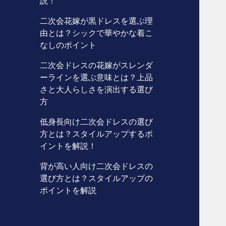
説！
二次会花嫁が黒ドレスを選ぶ理
由とは？シックで華やかな着こ
なしのポイント
二次会ドレスの花嫁がスレンダ
ーラインを選ぶ意味とは？上品
さと大人らしさを演出する選び
方
低身長向け二次会ドレスの選び
方とは？スタイルアップするポ
イントを解説！
背が高い人向け二次会ドレスの
選び方とは？スタイルアップの
ポイントを解説