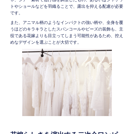
トやショールなどを羽織ることで、露出を抑える配慮が必要
です。
また、アニマル柄のようなインパクトの強い柄や、全身を覆
うほどのキラキラとしたスパンコールやビーズの装飾も、主
役である花嫁よりも目立ってしまう可能性があるため、控え
めなデザインを選ぶことが大切です。