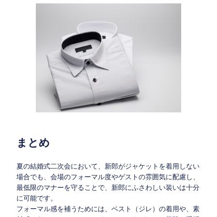
まとめ
夏の結婚式二次会において、新郎がジャケットを着用しない
場合でも、会場のフォーマル度やゲストの雰囲気に配慮し、
最低限のマナーを守ることで、新郎にふさわしい装いは十分
に可能です。
フォーマル感を補うためには、ベスト（ジレ）の着用や、素