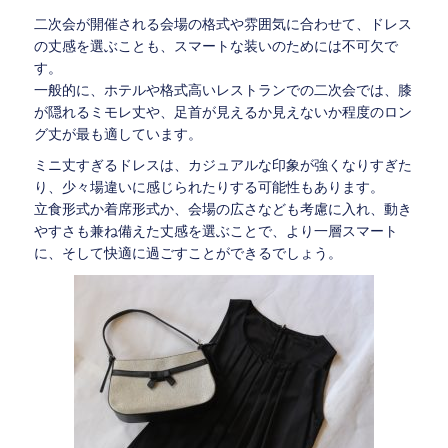
二次会が開催される会場の格式や雰囲気に合わせて、ドレス
の丈感を選ぶことも、スマートな装いのためには不可欠で
す。
一般的に、ホテルや格式高いレストランでの二次会では、膝
が隠れるミモレ丈や、足首が見えるか見えないか程度のロン
グ丈が最も適しています。
ミニ丈すぎるドレスは、カジュアルな印象が強くなりすぎた
り、少々場違いに感じられたりする可能性もあります。
立食形式か着席形式か、会場の広さなども考慮に入れ、動き
やすさも兼ね備えた丈感を選ぶことで、より一層スマート
に、そして快適に過ごすことができるでしょう。