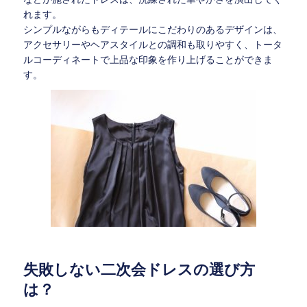
れます。
シンプルながらもディテールにこだわりのあるデザインは、
アクセサリーやヘアスタイルとの調和も取りやすく、トータ
ルコーディネートで上品な印象を作り上げることができま
す。
失敗しない二次会ドレスの選び方
は？