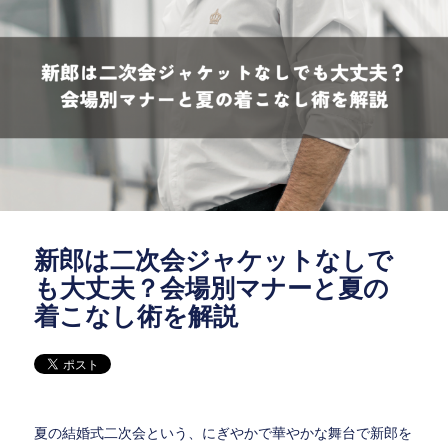
リ
ー
新郎は二次会ジャケットなしで
も大丈夫？会場別マナーと夏の
着こなし術を解説
夏の結婚式二次会という、にぎやかで華やかな舞台で新郎を