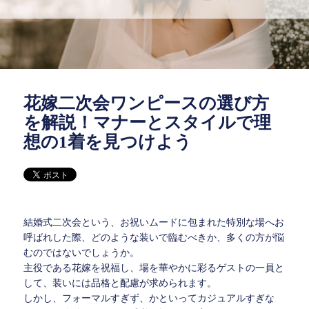
花嫁二次会ワンピースの選び方
を解説！マナーとスタイルで理
想の1着を見つけよう
結婚式二次会という、お祝いムードに包まれた特別な場へお
呼ばれした際、どのような装いで臨むべきか、多くの方が悩
むのではないでしょうか。
主役である花嫁を祝福し、場を華やかに彩るゲストの一員と
して、装いには品格と配慮が求められます。
しかし、フォーマルすぎず、かといってカジュアルすぎな