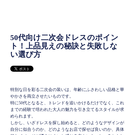
50代向け二次会ドレスのポイン
ト！上品見えの秘訣と失敗しな
い選び方
特別な日を彩る二次会の装いは、年齢にふさわしい品格と華
やかさを両立させたいものです。
特に50代となると、トレンドを追いかけるだけでなく、これ
までの経験で培われた大人の魅力を引き立てるスタイルが求
められます。
しかし、いざドレスを探し始めると、どのようなデザインが
自分に似合うのか、どのようなお店で探せば良いのか、具体