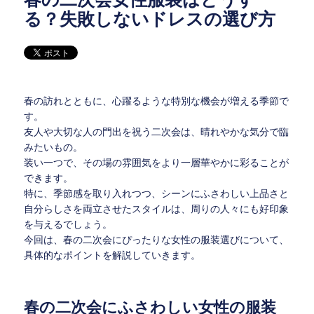
る？失敗しないドレスの選び方
春の訪れとともに、心躍るような特別な機会が増える季節で
す。
友人や大切な人の門出を祝う二次会は、晴れやかな気分で臨
みたいもの。
装い一つで、その場の雰囲気をより一層華やかに彩ることが
できます。
特に、季節感を取り入れつつ、シーンにふさわしい上品さと
自分らしさを両立させたスタイルは、周りの人々にも好印象
を与えるでしょう。
今回は、春の二次会にぴったりな女性の服装選びについて、
具体的なポイントを解説していきます。
春の二次会にふさわしい女性の服装