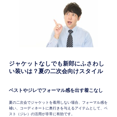
ジャケットなしでも新郎にふさわし
い装いは？夏の二次会向けスタイル
ベストやジレでフォーマル感を出す着こなし
夏の二次会でジャケットを着用しない場合、フォーマル感を
補い、コーディネートに奥行きを与えるアイテムとして、ベ
スト（ジレ）の活用が非常に有効です。