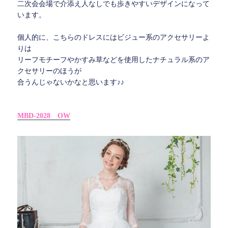
二次会会場で介添え人なしでも歩きやすいデザインになって
います。
個人的に、こちらのドレスにはビジュー系のアクセサリーよ
りは
リーフモチーフやかすみ草などを使用したナチュラル系のア
クセサリーのほうが
合うんじゃないかなと思います♪♪
MBD-2028 OW