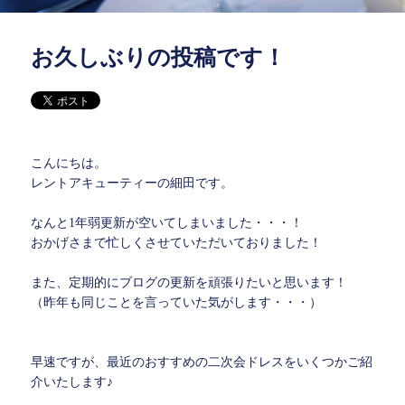
お久しぶりの投稿です！
こんにちは。
レントアキューティーの細田です。
なんと1年弱更新が空いてしまいました・・・！
おかげさまで忙しくさせていただいておりました！
また、定期的にブログの更新を頑張りたいと思います！
（昨年も同じことを言っていた気がします・・・）
早速ですが、最近のおすすめの二次会ドレスをいくつかご紹
介いたします♪