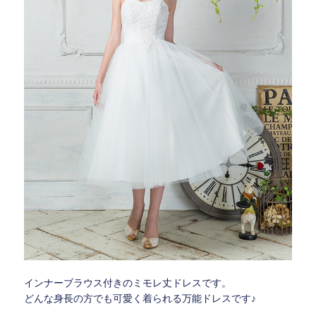
インナーブラウス付きのミモレ丈ドレスです。
どんな身長の方でも可愛く着られる万能ドレスです♪