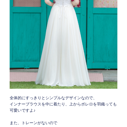
全体的にすっきりとシンプルなデザインなので、
インナーブラウスを中に着たり、上からボレロを羽織っても
可愛いですよ♪
また、トレーンがないので