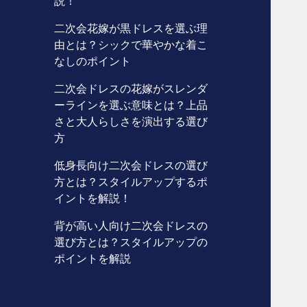
説！
二次会花嫁が黒ドレスを選ぶ理
由とは？シックで華やかな着こ
なしのポイント
二次会ドレスの花嫁がスレンダ
ーラインを選ぶ意味とは？上品
さと大人らしさを演出する選び
方
低身長向け二次会ドレスの選び
方とは？スタイルアップするポ
イントを解説！
背が高い人向け二次会ドレスの
選び方とは？スタイルアップの
ポイントを解説