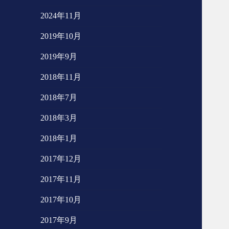
2024年11月
2019年10月
2019年9月
2018年11月
2018年7月
2018年3月
2018年1月
2017年12月
2017年11月
2017年10月
2017年9月