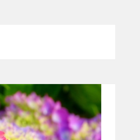
次会ドレスレンタル