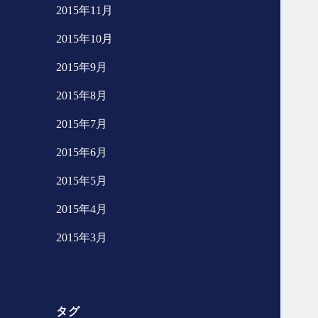
2015年11月
2015年10月
2015年9月
2015年8月
2015年7月
2015年6月
2015年5月
2015年4月
2015年3月
タグ