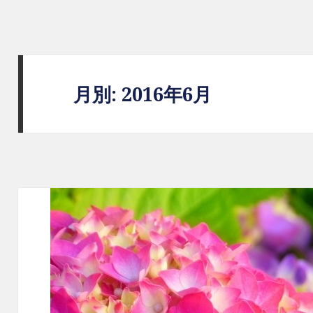
BLOG｜レントアキューティー｜二
月別: 2016年6月