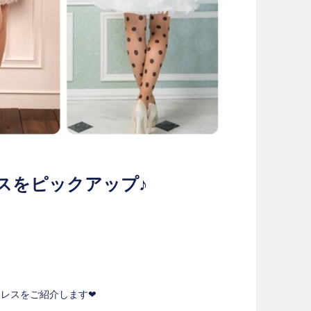
スをピックアップ♪
ドレスをご紹介します❤