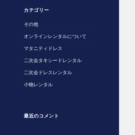
カテゴリー
その他
オンラインレンタルについて
マタニティドレス
二次会タキシードレンタル
二次会ドレスレンタル
小物レンタル
最近のコメント