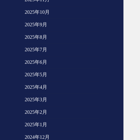
2025年10月
2025年9月
2025年8月
2025年7月
2025年6月
2025年5月
2025年4月
2025年3月
2025年2月
2025年1月
2024年12月