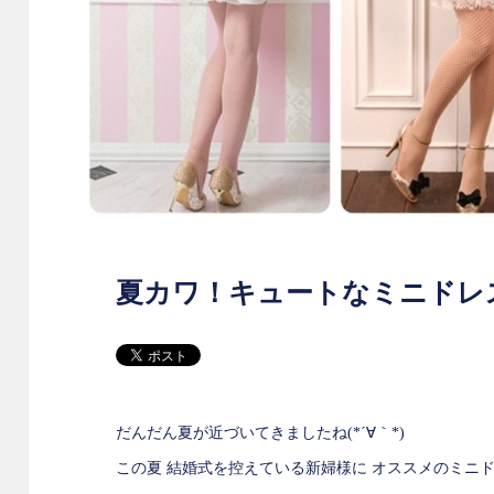
夏カワ！キュートなミニドレ
だんだん夏が近づいてきましたね(*´∀｀*)
この夏 結婚式を控えている新婦様に オススメのミニ