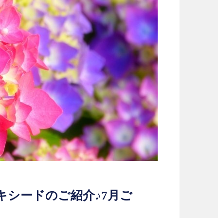
キシードのご紹介♪7月ご