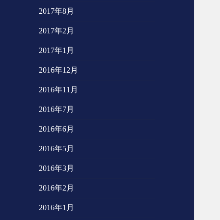
2017年8月
2017年2月
2017年1月
2016年12月
2016年11月
2016年7月
2016年6月
2016年5月
2016年3月
2016年2月
2016年1月