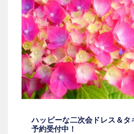
ハッピーな二次会ドレス＆タ
予約受付中！