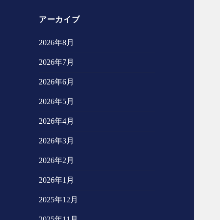
アーカイブ
2026年8月
2026年7月
2026年6月
2026年5月
2026年4月
2026年3月
2026年2月
2026年1月
2025年12月
2025年11月