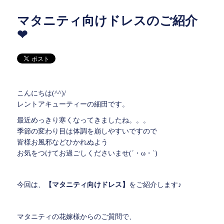
マタニティ向けドレスのご紹介
❤
こんにちは(^^)/
レントアキューティーの細田です。
最近めっきり寒くなってきましたね。。。
季節の変わり目は体調を崩しやすいですので
皆様お風邪などひかれぬよう
お気をつけてお過ごしくださいませ(´・ω・`)
今回は、
【マタニティ向けドレス】
をご紹介します♪
マタニティの花嫁様からのご質問で、