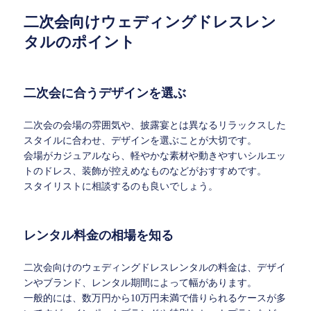
二次会向けウェディングドレスレン
タルのポイント
二次会に合うデザインを選ぶ
二次会の会場の雰囲気や、披露宴とは異なるリラックスした
スタイルに合わせ、デザインを選ぶことが大切です。
会場がカジュアルなら、軽やかな素材や動きやすいシルエッ
トのドレス、装飾が控えめなものなどがおすすめです。
スタイリストに相談するのも良いでしょう。
レンタル料金の相場を知る
二次会向けのウェディングドレスレンタルの料金は、デザイ
ンやブランド、レンタル期間によって幅があります。
一般的には、数万円から10万円未満で借りられるケースが多