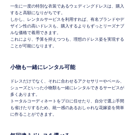
一生に一度の特別な衣装であるウェディングドレスは、購入
すると高額になりがちです。
しかし、レンタルサービスを利用すれば、有名ブランドやデ
ザイン性の高いドレスも、購入するよりもずっとリーズナブ
ルな価格で着用できます。
これにより、予算を抑えつつも、理想のドレス姿を実現する
ことが可能になります。
小物も一緒にレンタル可能
ドレスだけでなく、それに合わせるアクセサリーやベール、
シューズといった小物類も一緒にレンタルできるサービスが
多くあります。
トータルコーディネートをプロに任せたり、自分で選ぶ手間
も省けたりするため、統一感のあるおしゃれな花嫁姿を簡単
に作ることができます。