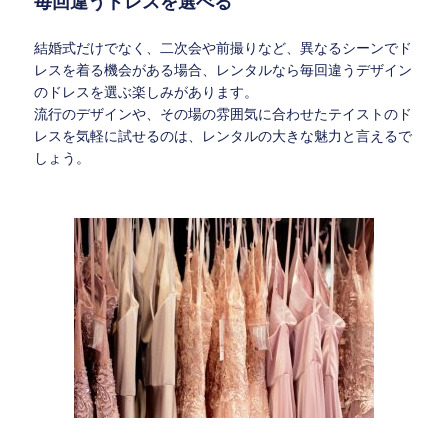
毎回違うドレスを選べる
結婚式だけでなく、二次会や前撮りなど、異なるシーンでド
レスを着る機会がある場合、レンタルなら毎回違うデザイン
のドレスを選ぶ楽しみがあります。
流行のデザインや、その場の雰囲気に合わせたテイストのド
レスを気軽に試せるのは、レンタルの大きな魅力と言えるで
しょう。