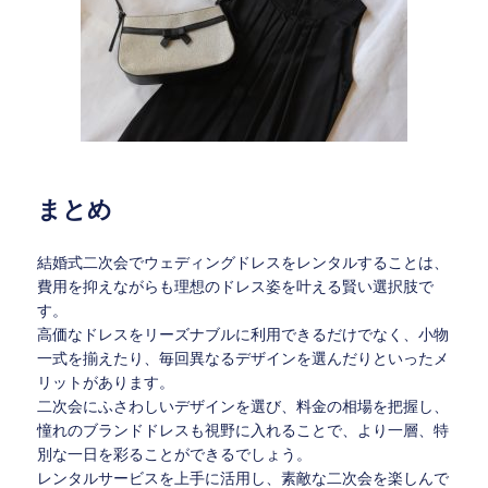
まとめ
結婚式二次会でウェディングドレスをレンタルすることは、
費用を抑えながらも理想のドレス姿を叶える賢い選択肢で
す。
高価なドレスをリーズナブルに利用できるだけでなく、小物
一式を揃えたり、毎回異なるデザインを選んだりといったメ
リットがあります。
二次会にふさわしいデザインを選び、料金の相場を把握し、
憧れのブランドドレスも視野に入れることで、より一層、特
別な一日を彩ることができるでしょう。
レンタルサービスを上手に活用し、素敵な二次会を楽しんで