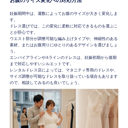
お腹のサイズ変化への対応方法
妊娠期間中は、週数によってお腹のサイズが大きく変化しま
す。
ドレス選びでは、この変化に柔軟に対応できるものを選ぶこ
とが肝心です。
ウエスト部分が調整可能な編み上げタイプや、伸縮性のある
素材、またはお腹周りにゆとりのあるデザインを選びましょ
う。
エンパイアラインやAラインのドレスは、妊娠初期から後期
まで対応しやすいシルエットです。
レンタルドレス店によっては、マタニティ専用のドレスや、
サイズ調整が可能なドレスを取り扱っている場合もあります
ので、相談してみるのも良いでしょう。