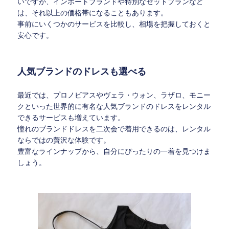
いですが、インポートブランドや特別なセットプランなど
は、それ以上の価格帯になることもあります。
事前にいくつかのサービスを比較し、相場を把握しておくと
安心です。
人気ブランドのドレスも選べる
最近では、プロノビアスやヴェラ・ウォン、ラザロ、モニー
クといった世界的に有名な人気ブランドのドレスをレンタル
できるサービスも増えています。
憧れのブランドドレスを二次会で着用できるのは、レンタル
ならではの贅沢な体験です。
豊富なラインナップから、自分にぴったりの一着を見つけま
しょう。