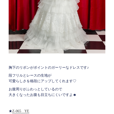
胸下のリボンがポイントのガーリーなドレスです♪
段フリルとレースの生地が
可愛らしさを格段にアップしてくれます♡
お腹周りがふわっとしているので
大きくなったお腹も目立ちにくいですよ☻
★
Z-065 YE