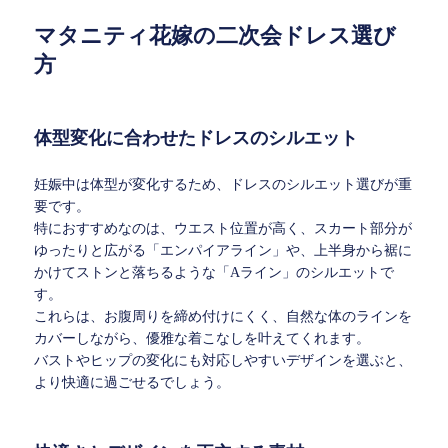
マタニティ花嫁の二次会ドレス選び
方
体型変化に合わせたドレスのシルエット
妊娠中は体型が変化するため、ドレスのシルエット選びが重
要です。
特におすすめなのは、ウエスト位置が高く、スカート部分が
ゆったりと広がる「エンパイアライン」や、上半身から裾に
かけてストンと落ちるような「Aライン」のシルエットで
す。
これらは、お腹周りを締め付けにくく、自然な体のラインを
カバーしながら、優雅な着こなしを叶えてくれます。
バストやヒップの変化にも対応しやすいデザインを選ぶと、
より快適に過ごせるでしょう。