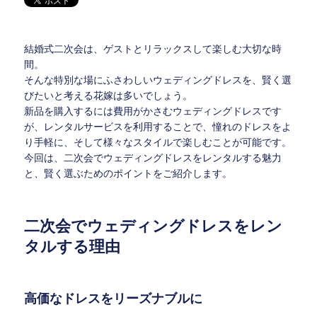
結婚式二次会は、ゲストとリラックスして楽しむ大切な時
間。
そんな特別な場にふさわしいウェディングドレスを、賢く選
びたいと考える花嫁は多いでしょう。
新品を購入するには費用がかさむウェディングドレスです
が、レンタルサービスを利用することで、憧れのドレスをよ
り手軽に、そして様々なスタイルで楽しむことが可能です。
今回は、二次会でウェディングドレスをレンタルする魅力
と、賢く選ぶためのポイントをご紹介します。
二次会でウェディングドレスをレン
タルする理由
高価なドレスをリーズナブルに