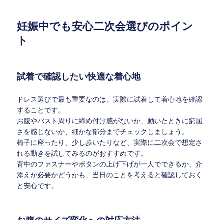
妊娠中でも安心二次会選びのポイン
ト
試着で確認したい快適な着心地
ドレス選びで最も重要なのは、実際に試着して着心地を確認
することです。
お腹やバスト周りに締め付け感がないか、動いたときに窮屈
さを感じないか、細かな部分までチェックしましょう。
椅子に座ったり、少し歩いたりなど、実際に二次会で想定さ
れる動きを試してみるのがおすすめです。
背中のファスナーやボタンの上げ下げが一人でできるか、介
添えが必要かどうかも、当日のことを考えると確認しておく
と安心です。