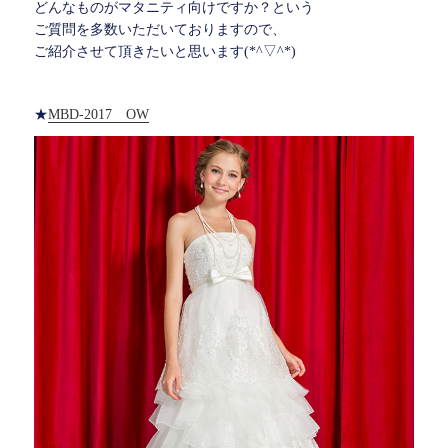
どんなものがマタニティ向けですか？という
ご質問を多数いただいておりますので、
ご紹介させて頂きたいと思います(*^▽^*)
★
MBD-2017 OW