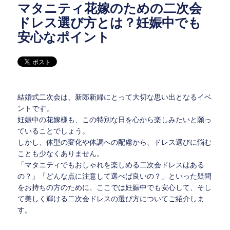
マタニティ花嫁のための二次会
ドレス選び方とは？妊娠中でも
安心なポイント
結婚式二次会は、新郎新婦にとって大切な思い出となるイベ
ントです。
妊娠中の花嫁様も、この特別な日を心から楽しみたいと願っ
ていることでしょう。
しかし、体型の変化や体調への配慮から、ドレス選びに悩む
ことも少なくありません。
「マタニティでもおしゃれを楽しめる二次会ドレスはある
の？」「どんな点に注意して選べば良いの？」といった疑問
をお持ちの方のために、ここでは妊娠中でも安心して、そし
て美しく輝ける二次会ドレスの選び方についてご紹介しま
す。