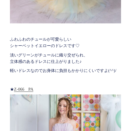
ふわふわのチュールが可愛らしい
シャーベットイエローのドレスです♡
淡いグリーンがチュールに織り交ぜられ、
立体感のあるドレスに仕上がりました♪
軽いドレスなのでお身体に負担もかかりにくいですよ(^^)/
★
Z-066 PA