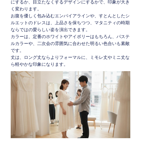
にするか、目立たなくするデザインにするかで、印象が大き
く変わります。
お腹を優しく包み込むエンパイアラインや、すとんとしたシ
ルエットのドレスは、上品さを保ちつつ、マタニティの時期
ならではの愛らしい姿を演出できます。
カラーは、定番のホワイトやアイボリーはもちろん、パステ
ルカラーや、二次会の雰囲気に合わせた明るい色合いも素敵
です。
丈は、ロング丈ならよりフォーマルに、ミモレ丈やミニ丈な
ら軽やかな印象になります。