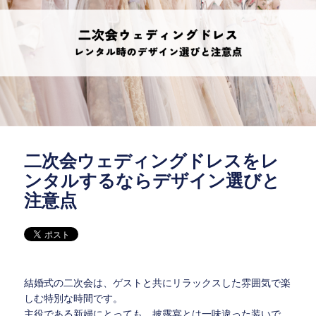
二次会ウェディングドレスをレ
ンタルするならデザイン選びと
注意点
結婚式の二次会は、ゲストと共にリラックスした雰囲気で楽
しむ特別な時間です。
主役である新婦にとっても、披露宴とは一味違った装いで、