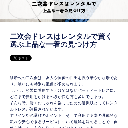
二次会ドレスはレンタルで賢く
選ぶ上品な一着の見つけ方
結婚式の二次会は、友人や同僚の門出を祝う華やかな場であ
り、装いにも特別な配慮が求められます。
しかし、頻繁に着用するわけではないパーティードレスに、
どこまで費用をかけるべきか悩む方も多いでしょう。
そんな時、賢くおしゃれを楽しむための選択肢としてレンタ
ルドレスが注目されています。
デザインや色選びのポイント、そして利用する際の具体的な
流れや安心できるサービスについて理解を深めることで、自