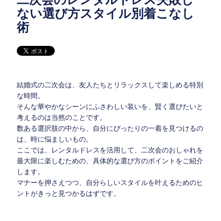
ない選び方スタイル別着こなし
術
結婚式の二次会は、友人たちとリラックスして楽しめる特別
な時間。
そんな華やかなシーンにふさわしい装いを、賢く選びたいと
考えるのは当然のことです。
数ある選択肢の中から、自分にぴったりの一着を見つけるの
は、時に悩ましいもの。
ここでは、レンタルドレスを活用して、二次会のおしゃれを
最大限に楽しむための、具体的な選び方のポイントをご紹介
します。
マナーを押さえつつ、自分らしいスタイルを叶えるためのヒ
ントがきっと見つかるはずです。