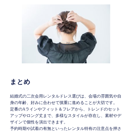
まとめ
結婚式の二次会用レンタルドレス選びは、会場の雰囲気や自
身の年齢、好みに合わせて慎重に進めることが大切です。
定番のAラインやフィット＆フレアから、トレンドのセット
アップやロング丈まで、多様なスタイルが存在し、素材やデ
ザインで個性を演出できます。
予約時期や試着の有無といったレンタル特有の注意点を押さ