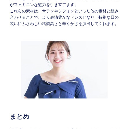
がフェミニンな魅力を引き立てます。
これらの素材は、サテンやシフォンといった他の素材と組み
合わせることで、より表情豊かなドレスとなり、特別な日の
装いにふさわしい格調高さと華やかさを演出してくれます。
まとめ