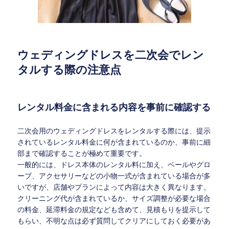
ウェディングドレスを二次会でレン
タルする際の注意点
レンタル料金に含まれる内容を事前に確認する
二次会用のウェディングドレスをレンタルする際には、提示
されているレンタル料金に何が含まれているのか、事前に細
部まで確認することが極めて重要です。
一般的には、ドレス本体のレンタル料に加え、ベールやグロ
ーブ、アクセサリーなどの小物一式が含まれている場合が多
いですが、店舗やプランによって内容は大きく異なります。
クリーニング代が含まれているか、サイズ調整が必要な場合
の料金、延滞料金の規定なども含めて、見積もりを提示して
もらい、不明な点は必ず質問してクリアにしておく必要があ