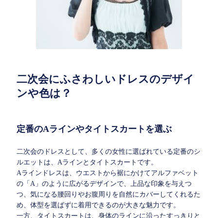
二次会にふさわしいドレスのデザイ
ンや色は？
定番のAラインやタイトスカートを選ぶ
二次会のドレスとして、多くの女性に選ばれている定番のシ
ルエットは、Aラインとタイトスカートです。
Aラインドレスは、ウエストから裾にかけてアルファベット
の「A」のように広がるデザインで、上品な印象を与えつ
つ、気になる腰回りやお腹周りを自然にカバーしてくれるた
め、体型を選ばずに着用できるのが大きな魅力です。
一方、タイトスカートは、身体のラインに沿ったすっきりと