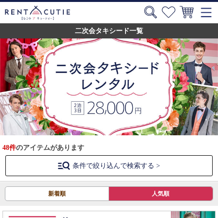
二次会タキシード一覧
48件
のアイテムがあります
条件で絞り込んで検索する >
新着順
人気順