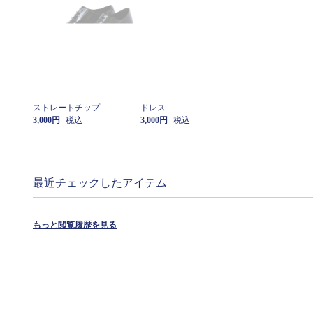
ストレートチップ
ドレス
3,000円
税込
3,000円
税込
最近チェックしたアイテム
もっと閲覧履歴を見る