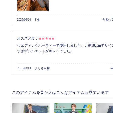
2025/06/24
F様
年齢：2
オススメ度：
★★★★★
ウエディングパーティーで使用しました。身長182cmでサイ
すぎずシルエットがキレイでした。
2019/03/13
よしさん様
このアイテムを見た人はこんなアイテムも見ています