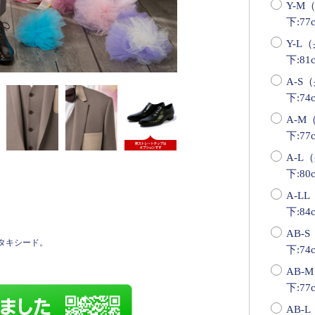
Y-M（
下:77
Y-L（
下:81
A-S（
下:74
A-M（
下:77
A-L（
下:80
A-LL
下:84
AB-S
タキシード。
下:74
AB-M
下:77
AB-L