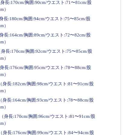
身長:170cm/胸囲:90cm/ウエスト:71〜81cm/股
cm）
身長:180cm/胸囲:94cm/ウエスト:75〜85cm/股
cm）
身長:164cm/胸囲:89cm/ウエスト:72〜82cm/股
cm）
身長:170cm/胸囲:92cm/ウエスト:75〜85cm/股
cm）
身長:176cm/胸囲:95cm/ウエスト:78〜88cm/股
cm）
（身長:182cm/胸囲:98cm/ウエスト:81〜91cm/股
cm）
（身長:164cm/胸囲:93cm/ウエスト:78〜88cm/股
cm）
（身長:170cm/胸囲:96cm/ウエスト:81〜91cm/股
cm）
（身長:176cm/胸囲:99cm/ウエスト:84〜94cm/股