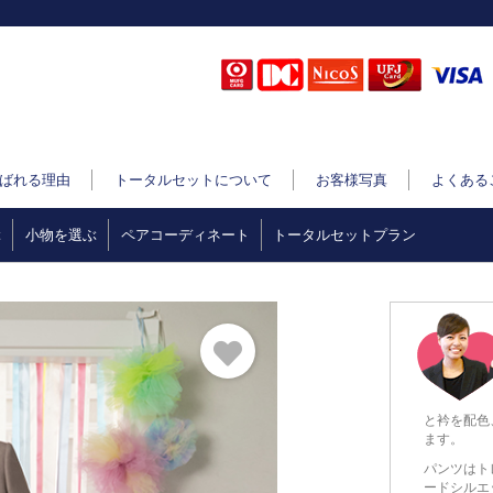
ばれる理由
トータルセットについて
お客様写真
よくある
ぶ
小物を選ぶ
ペアコーディネート
トータルセットプラン
と衿を配色
ます。
パンツはト
ードシルエ