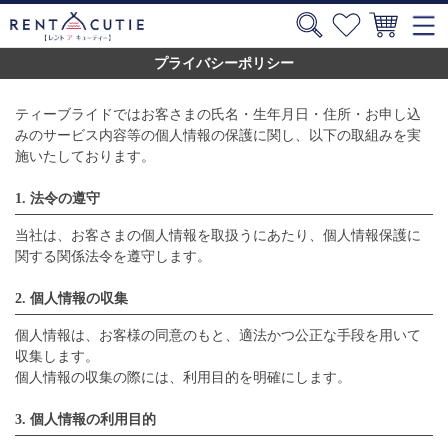
プライバシーポリシー
ティーブライドではお客さまの氏名・生年月日・住所・お申し込
みのサービス内容等の個人情報の保護に関し、以下の取組みを実
施いたしております。
1. 法令の遵守
当社は、お客さまの個人情報を取扱うにあたり、個人情報保護に
関する関係法令を遵守します。
2. 個人情報の収集
個人情報は、お客様の同意のもと、適法かつ公正な手段を用いて
収集します。
個人情報の収集の際には、利用目的を明確にします。
3. 個人情報の利用目的