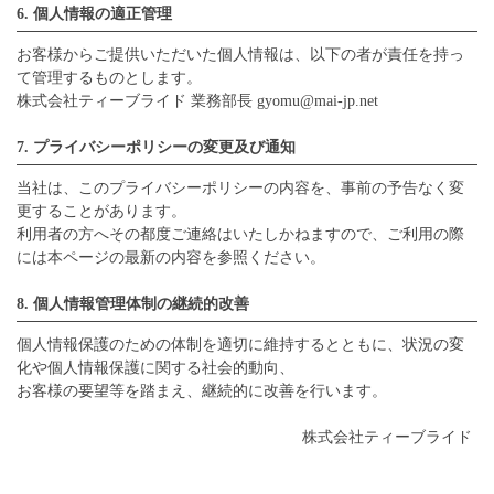
6. 個人情報の適正管理
お客様からご提供いただいた個人情報は、以下の者が責任を持っ
て管理するものとします。
株式会社ティーブライド 業務部長 gyomu@mai-jp.net
7. プライバシーポリシーの変更及び通知
当社は、このプライバシーポリシーの内容を、事前の予告なく変
更することがあります。
利用者の方へその都度ご連絡はいたしかねますので、ご利用の際
には本ページの最新の内容を参照ください。
8. 個人情報管理体制の継続的改善
個人情報保護のための体制を適切に維持するとともに、状況の変
化や個人情報保護に関する社会的動向、
お客様の要望等を踏まえ、継続的に改善を行います。
株式会社ティーブライド