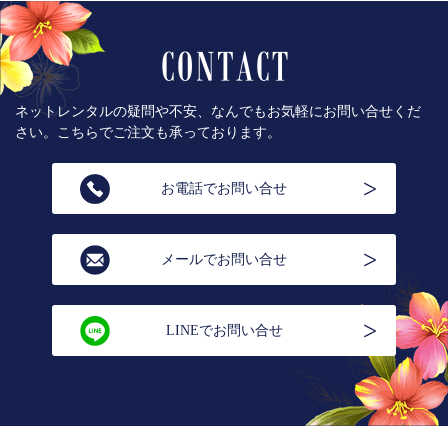
ネットレンタルの疑問や不安、なんでもお気軽にお問い合せくだ
さい。こちらでご注文も承っております。
お電話でお問い合せ
メールでお問い合せ
LINEでお問い合せ