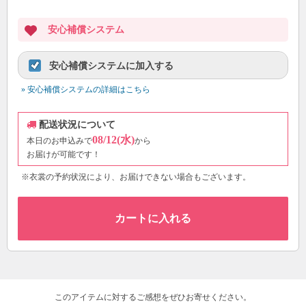
安心補償システム
安心補償システムに加入する
» 安心補償システムの詳細はこちら
配送状況について
08/12(水)
本日のお申込みで
から
お届けが可能です！
※衣裳の予約状況により、お届けできない場合もございます。
カートに入れる
このアイテムに対するご感想をぜひお寄せください。