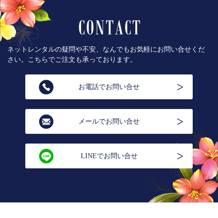
ネットレンタルの疑問や不安、なんでもお気軽にお問い合せくだ
さい。こちらでご注文も承っております。
お電話でお問い合せ
メールでお問い合せ
LINEでお問い合せ