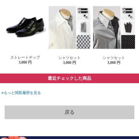
ストレートチップ
シャツセット
シャツセット
3,000 円
3,000 円
3,000 円
最近チェックした商品
もっと閲覧履歴を見る
戻る