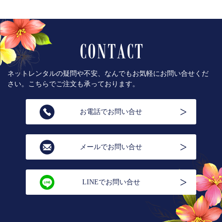
ネットレンタルの疑問や不安、なんでもお気軽にお問い合せくだ
さい。こちらでご注文も承っております。
お電話でお問い合せ
メールでお問い合せ
LINEでお問い合せ