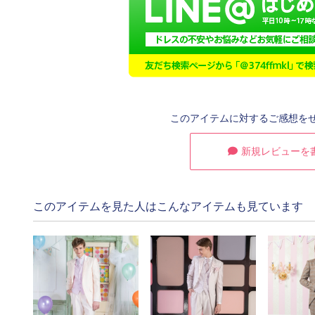
このアイテムに対するご感想を
新規レビューを
このアイテムを見た人はこんなアイテムも見ています