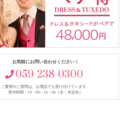
お気軽にお問い合わせください！
059-238-0300
ご要望やご質問は、お電話でも受け付けています。
受付時間：10：00～18：00（水・木定休）