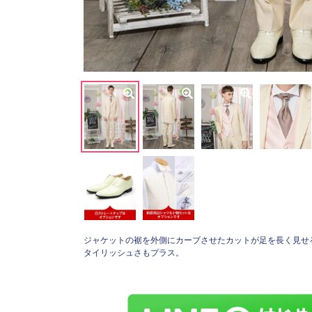
ジャケットの裾を外側にカーブさせたカットが足を長く見せ
タイリッシュさもプラス。