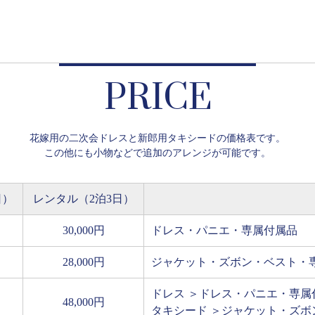
PRICE
花嫁用の二次会ドレスと新郎用タキシードの価格表です。
この他にも小物などで追加のアレンジが可能です。
日）
レンタル（2泊3日）
30,000円
ドレス・パニエ・専属付属品
28,000円
ジャケット・ズボン・ベスト・
ドレス ＞ドレス・パニエ・専属
48,000円
タキシード ＞ジャケット・ズボ