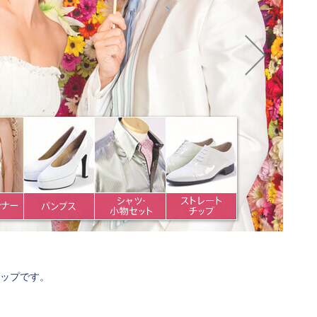
ップです。