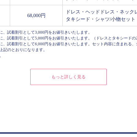
ドレス・ヘッドドレス・ネック
68,000円
タキシード・シャツ/小物セット
に、試着割引として3,000円をお値引きいたします。
時に、試着割引として5,000円をお値引きいたします。（ドレスとタキシード
時に、試着割引として6,000円をお値引きいたします。セット内容に含まれる
上記のとおりになります。
。
もっと詳しく見る