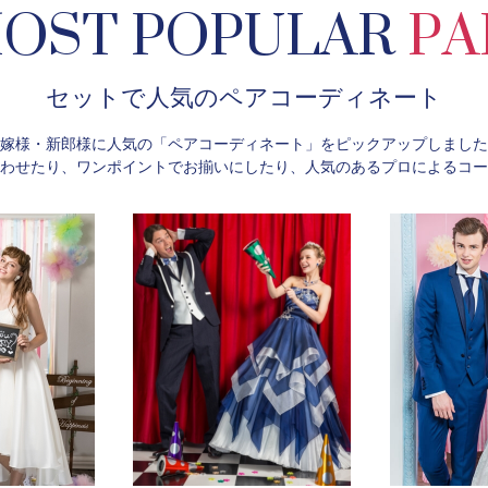
OST POPULAR
PA
セットで人気のペアコーディネート
嫁様・新郎様に人気の「ペアコーディネート」をピックアップしました
わせたり、ワンポイントでお揃いにしたり、人気のあるプロによるコー