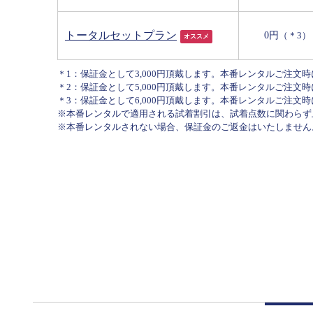
トータルセットプラン
0円
（＊3）
オススメ
＊1：保証金として3,000円頂戴します。本番レンタルご注文時
＊2：保証金として5,000円頂戴します。本番レンタルご注文
＊3：保証金として6,000円頂戴します。本番レンタルご注文
※本番レンタルで適用される試着割引は、試着点数に関わらず
※本番レンタルされない場合、保証金のご返金はいたしません