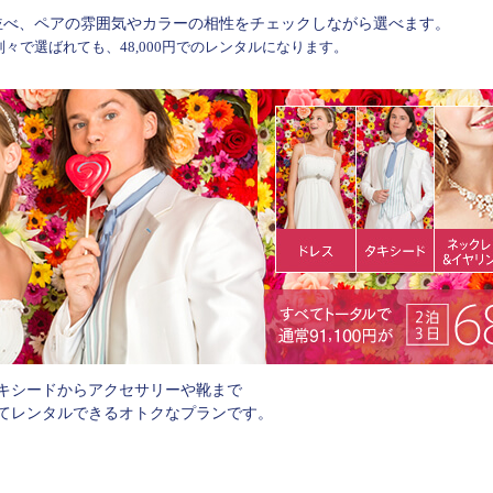
並べ、ペアの雰囲気やカラーの相性をチェックしながら選べます。
々で選ばれても、48,000円でのレンタルになります。
キシードからアクセサリーや靴まで
てレンタルできるオトクなプランです。