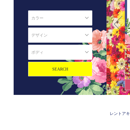
レントアキ