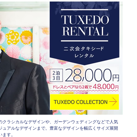
のクラシカルなデザインや、ガーデンウェディングなどで人気
ジュアルなデザインまで。豊富なデザインを幅広くサイズ展開
います。