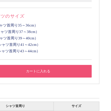
ャツのサイズ
ャツ首周り35～36cm）
ャツ首周り37～38cm）
ャツ首周り39～40cm）
シャツ首周り41～42cm）
シャツ首周り43～44cm）
カートに入れる
シャツ首周り
サイズ