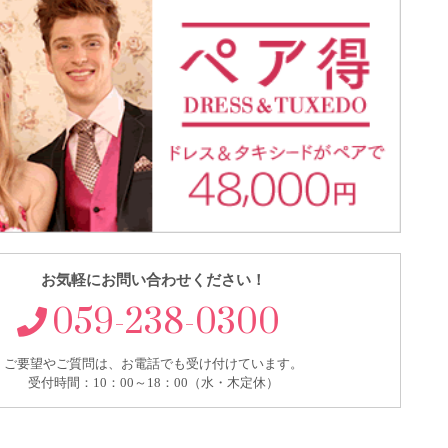
お気軽にお問い合わせください！
059-238-0300
ご要望やご質問は、お電話でも受け付けています。
受付時間：10：00～18：00（水・木定休）