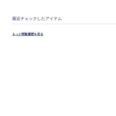
最近チェックしたアイテム
もっと閲覧履歴を見る