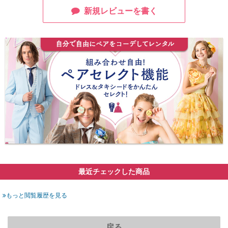
新規レビューを書く
最近チェックした商品
もっと閲覧履歴を見る
戻る