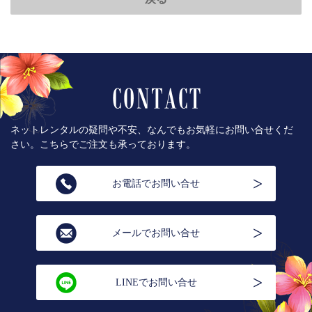
ネットレンタルの疑問や不安、なんでもお気軽にお問い合せくだ
さい。こちらでご注文も承っております。
お電話でお問い合せ
メールでお問い合せ
LINEでお問い合せ