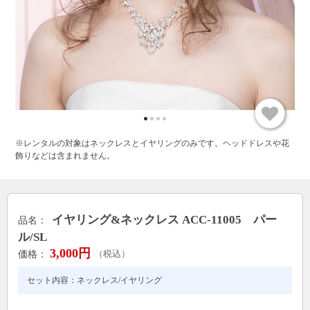
※レンタルの対象はネックレスとイヤリングのみです。ヘッドドレスや花
飾りなどは含まれません。
イヤリング&ネックレス ACC-11005 パー
品名：
ル/SL
3,000円
価格：
（税込）
セット内容：ネックレス/イヤリング