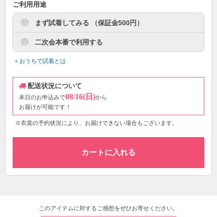
ご利用用途
まず試着してみる （保証金500円）
二次会本番で利用する
» おうちで試着とは
配送状況について
08/16(日)
本日のお申込みで
から
お届けが可能です！
※衣裳の予約状況により、お届けできない場合もございます。
カートに入れる
このアイテムに対するご感想をぜひお寄せください。