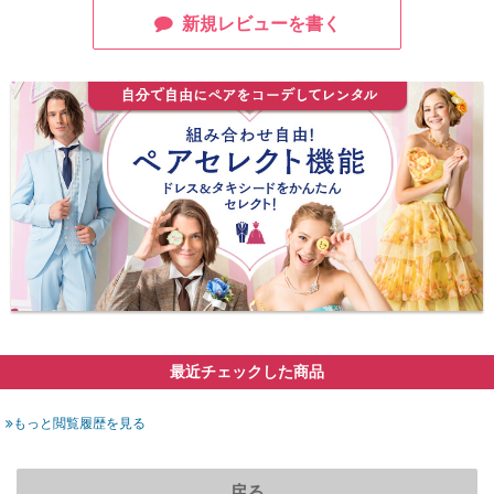
新規レビューを書く
最近チェックした商品
もっと閲覧履歴を見る
戻る