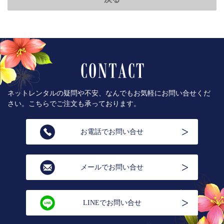
ネットレンタルの疑問や不安、なんでもお気軽にお問い合せくだ
さい。こちらでご注文も承っております。
お電話でお問い合せ
メールでお問い合せ
LINEでお問い合せ