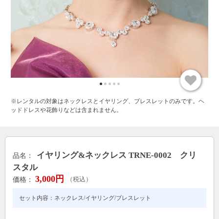
※レンタルの対象はネックレスとイヤリング、ブレスレットのみです。ヘ
ッドドレスや花飾りなどは含まれません。
イヤリング&ネックレス TRNE-0002 クリ
品名：
スタル
3,000円
価格：
（税込）
セット内容：ネックレス/イヤリング/ブレスレット