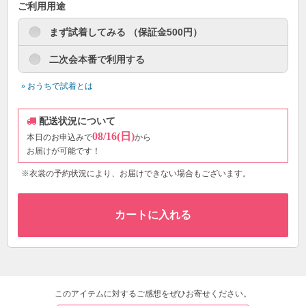
ご利用用途
まず試着してみる （保証金500円）
二次会本番で利用する
» おうちで試着とは
配送状況について
08/16(日)
本日のお申込みで
から
お届けが可能です！
※衣裳の予約状況により、お届けできない場合もございます。
カートに入れる
このアイテムに対するご感想をぜひお寄せください。