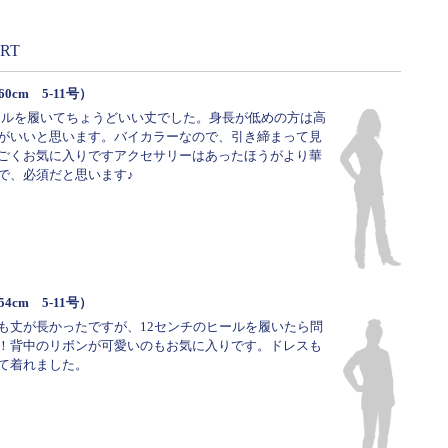
ORT
60cm 5-11号）
ヒールを履いてちょうどいい丈でした。身長が低めの方は高
がいいと思います。バイカラーなので、引き締まって見
ごくお気に入りですアクセサリーはあったほうがより華
で、必須だと思います♪
54cm 5-11号）
も丈が長かったですが、12センチのヒールを履いたら問
！背中のリボンが可愛いのもお気に入りです。ドレスも
て着れました。