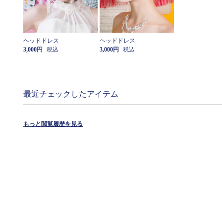
ヘッドドレス
ヘッドドレス
3,000円
税込
3,000円
税込
最近チェックしたアイテム
もっと閲覧履歴を見る