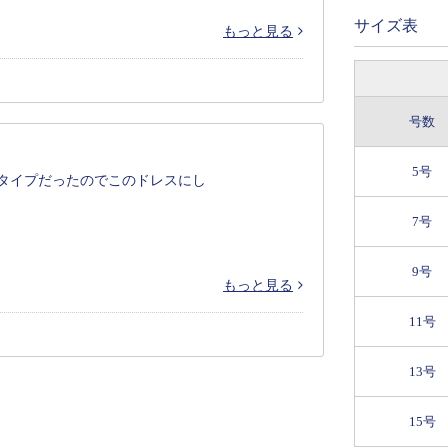
サイズ表
もっと見る
号数
5号
タイプだったのでこのドレスにし
7号
9号
もっと見る
11号
13号
15号