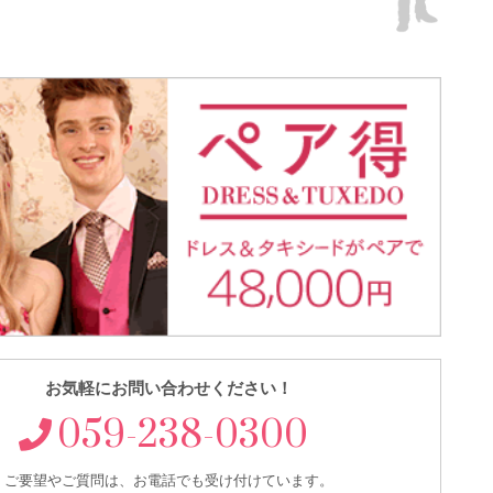
お気軽にお問い合わせください！
059-238-0300
ご要望やご質問は、お電話でも受け付けています。