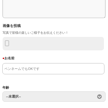
画像を投稿
写真で皆様の楽しいご様子をお伝えください！
●
お名前
年齢