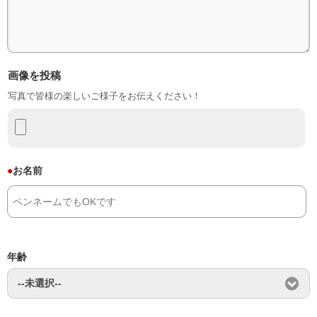
画像を投稿
写真で皆様の楽しいご様子をお伝えください！
●
お名前
年齢