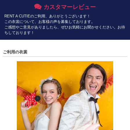
カスタマーレビュー
RENT A CUTIEのご利用、ありがとうございます！
この衣裳について、お客様の声を募集しております。
ご感想やご意見がありましたら、ぜひお気軽にお聞かせください。お待
ちしております！
ご利用の衣裳